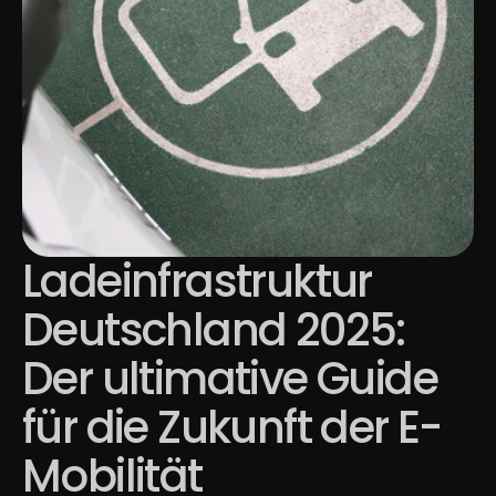
Ladeinfrastruktur 
Deutschland 2025: 
Der ultimative Guide 
für die Zukunft der E-
Mobilität