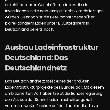
es fehlt an klaren Geschäftsmodellen, die die 
Investitionen in die notwendige Technik rechtfertigen 
würden. Dennoch ist die Bereitschaft gegenüber 
bidirektionalem Laden unter E-Autofahrern in 
Deutschland bereits hoch.
Ausbau Ladeinfrastruktur 
Deutschland: Das 
Deutschlandnetz
Das Deutschlandnetz stellt eines der größten 
Ladeinfrastrukturprojekte des Bundes dar. Mit diesem 
ambitionierten Vorhaben treibt die Bundesregierung 
den Ausbau der Schnellladeinfrastruktur gezielt 
voran, um weiße Flecken auf der Ladelandkarte zu 