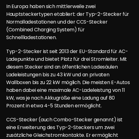
In Europa haben sich mittlerweile zwei 
Hauptsteckertypen etabliert: der Typ-2-Stecker für 
Normalladestationen und der CCS-Stecker 
(Combined Charging System) für 
Schnellladestationen.
Typ-2-Stecker ist seit 2013 der EU-Standard für AC-
Ladepunkte und bietet Platz für drei Stromleiter. Mit 
diesem Stecker sind an öffentlichen Ladesäulen 
Ladeleistungen bis zu 43 kW und an privaten 
Wallboxen bis zu 22 kW möglich. Die meisten E-Autos 
haben dabei eine maximale AC-Ladeleistung von 11 
kW, was je nach Akkugröße eine Ladung auf 80 
Prozent in etwa 4-5 Stunden ermöglicht.
CCS-Stecker (auch Combo-Stecker genannt) ist 
eine Erweiterung des Typ-2-Steckers um zwei 
zusätzliche Gleichstromkontakte. Er ermöglicht 