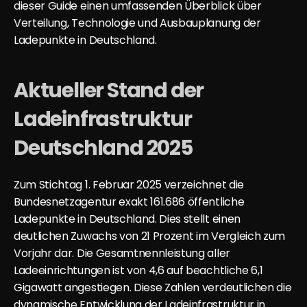
dieser Guide einen umfassenden Überblick über 
Verteilung, Technologie und Ausbauplanung der 
Ladepunkte in Deutschland.
Aktueller Stand der 
Ladeinfrastruktur 
Deutschland 2025
Zum Stichtag 1. Februar 2025 verzeichnet die 
Bundesnetzagentur exakt 
161.686 öffentliche 
Ladepunkte
 in Deutschland. Dies stellt einen 
deutlichen Zuwachs von 21 Prozent im Vergleich zum 
Vorjahr dar. Die Gesamtnennleistung aller 
Ladeeinrichtungen ist von 4,6 auf beachtliche 6,1 
Gigawatt angestiegen. Diese Zahlen verdeutlichen die 
dynamische Entwicklung der Ladeinfrastruktur in 