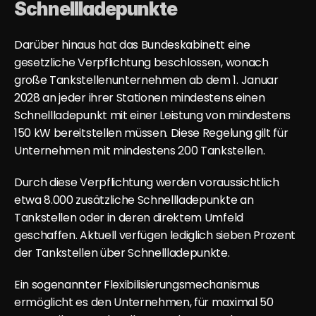
Schnellladepunkte
Darüber hinaus hat das Bundeskabinett eine 
gesetzliche Verpflichtung beschlossen, wonach 
große Tankstellenunternehmen ab dem 1. Januar 
2028 an jeder ihrer Stationen mindestens einen 
Schnellladepunkt mit einer Leistung von mindestens 
150 kW bereitstellen müssen. Diese Regelung gilt für 
Unternehmen mit mindestens 200 Tankstellen.
Durch diese Verpflichtung werden voraussichtlich 
etwa 8.000 zusätzliche Schnellladepunkte an 
Tankstellen oder in deren direktem Umfeld 
geschaffen. Aktuell verfügen lediglich sieben Prozent 
der Tankstellen über Schnellladepunkte.
Ein sogenannter Flexibilisierungsmechanismus 
ermöglicht es den Unternehmen, für maximal 50 