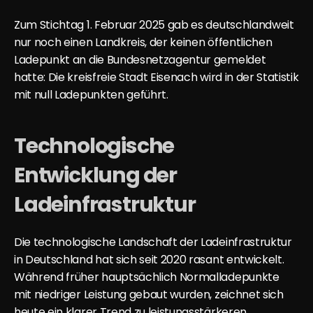
Zum Stichtag 1. Februar 2025 gab es deutschlandweit 
nur noch einen Landkreis, der keinen öffentlichen 
Ladepunkt an die Bundesnetzagentur gemeldet 
hatte: Die kreisfreie Stadt Eisenach wird in der Statistik 
mit null Ladepunkten geführt.
Technologische 
Entwicklung der 
Ladeinfrastruktur
Die technologische Landschaft der Ladeinfrastruktur 
in Deutschland hat sich seit 2020 rasant entwickelt. 
Während früher hauptsächlich Normalladepunkte 
mit niedriger Leistung gebaut wurden, zeichnet sich 
heute ein klarer Trend zu leistungsstärkeren 