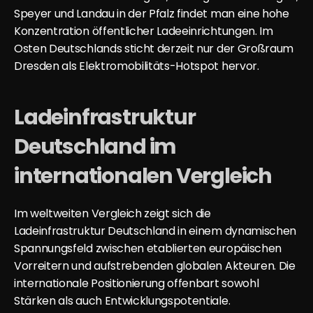
Speyer und Landau in der Pfalz findet man eine hohe 
Konzentration öffentlicher Ladeeinrichtungen. Im 
Osten Deutschlands sticht derzeit nur der Großraum 
Dresden als Elektromobilitäts-Hotspot hervor.
Ladeinfrastruktur 
Deutschland im 
internationalen Vergleich
Im weltweiten Vergleich zeigt sich die 
Ladeinfrastruktur Deutschland in einem dynamischen 
Spannungsfeld zwischen etablierten europäischen 
Vorreitern und aufstrebenden globalen Akteuren. Die 
internationale Positionierung offenbart sowohl 
Stärken als auch Entwicklungspotentiale.