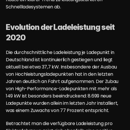
Schnellladesystemen ab.
Evolution der Ladeleistung seit 
2020
Die durchschnittliche Ladeleistung je Ladepunkt in 
Deutschland ist kontinuierlich gestiegen und liegt 
aktuell 
bei etwa 37,7 kW
. Insbesondere der Ausbau 
von Hochleistungsladepunkten hat in den letzten 
Jahren deutlich an Fahrt aufgenommen. Der Zubau 
von High-Performance-Ladepunkten mit mehr als 
149 kW ist besonders beeindruckend: 8.699 neue 
Ladepunkte wurden allein im letzten Jahr installiert, 
was einem Zuwachs von 77 Prozent entspricht.
Betrachtet man die verfügbare Ladeleistung pro 