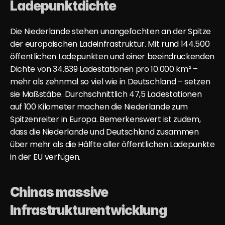
Ladepunktdichte
Die Niederlande stehen unangefochten an der Spitze 
der europäischen Ladeinfrastruktur. Mit rund 144.500 
öffentlichen Ladepunkten und einer beeindruckenden 
Dichte von 34.839 Ladestationen pro 10.000 km² – 
mehr als zehnmal so viel wie in Deutschland – setzen 
sie Maßstäbe. Durchschnittlich 47,5 Ladestationen 
auf 100 Kilometer machen die Niederlande zum 
Spitzenreiter in Europa. Bemerkenswert ist zudem, 
dass die Niederlande und Deutschland zusammen 
über mehr als die Hälfte aller öffentlichen Ladepunkte 
in der EU verfügen.
Chinas massive 
Infrastrukturentwicklung