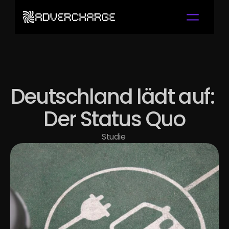
Deutschland lädt auf: 
Der Status Quo
Studie 