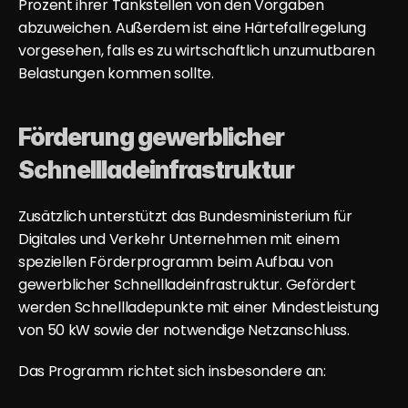
Prozent ihrer Tankstellen von den Vorgaben 
abzuweichen. Außerdem ist eine Härtefallregelung 
vorgesehen, falls es zu wirtschaftlich unzumutbaren 
Belastungen kommen sollte.
Förderung gewerblicher 
Schnellladeinfrastruktur
Zusätzlich unterstützt das Bundesministerium für 
Digitales und Verkehr Unternehmen mit einem 
speziellen Förderprogramm beim Aufbau von 
gewerblicher Schnellladeinfrastruktur. Gefördert 
werden Schnellladepunkte mit einer Mindestleistung 
von 50 kW sowie der notwendige Netzanschluss.
Das Programm richtet sich insbesondere an: