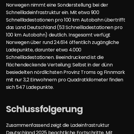
Norwegen nimmt eine Sonderstellung bei der 
Schnellladeinfrastruktur ein. Mit etwa 900 
Schnellladestationen pro 100 km Autobahn übertrifft 
das Land Deutschland (53 Schnellladestationen pro 
100 km Autobahn) deutlich. Insgesamt verfügt 
Norwegen über rund 24.614 öffentlich zugängliche 
Ladepunkte, darunter etwa 4.000 
Schnellladestationen. Beeindruckend ist die 
flächendeckende Verteilung: Selbst in der dünn 
besiedelten nördlichsten Provinz Troms og Finnmark 
mit nur 3,2 Einwohnern pro Quadratkilometer finden 
sich 547 Ladepunkte.
Schlussfolgerung
Zusammenfassend zeigt die Ladeinfrastruktur 
Deutschland 2025 beachtliche Fortschritte. Mit 