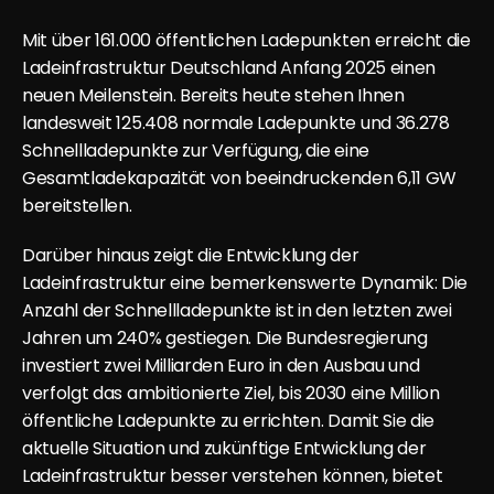
Mit 
über 161.000 öffentlichen Ladepunkten
 erreicht die 
Ladeinfrastruktur Deutschland Anfang 2025 einen 
neuen Meilenstein. Bereits heute stehen Ihnen 
landesweit 125.408 normale Ladepunkte und 36.278 
Schnellladepunkte zur Verfügung, die eine 
Gesamtladekapazität von beeindruckenden 6,11 GW 
bereitstellen.
Darüber hinaus zeigt die Entwicklung der 
Ladeinfrastruktur eine bemerkenswerte Dynamik: Die 
Anzahl der Schnellladepunkte ist in den letzten zwei 
Jahren 
um 240% gestiegen
. Die Bundesregierung 
investiert zwei Milliarden Euro in den Ausbau und 
verfolgt das ambitionierte Ziel, bis 2030 eine Million 
öffentliche Ladepunkte zu errichten. Damit Sie die 
aktuelle Situation und zukünftige Entwicklung der 
Ladeinfrastruktur besser verstehen können, bietet 