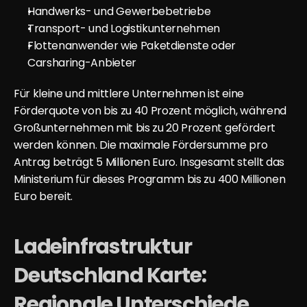
Handwerks- und Gewerbebetriebe
Transport- und Logistikunternehmen
Flottenanwender wie Paketdienste oder 
Carsharing-Anbieter
Für kleine und mittlere Unternehmen ist eine 
Förderquote von bis zu 40 Prozent möglich, während 
Großunternehmen mit bis zu 20 Prozent gefördert 
werden können. Die maximale Fördersumme pro 
Antrag beträgt 5 Millionen Euro. Insgesamt stellt das 
Ministerium für dieses Programm bis zu 400 Millionen 
Euro bereit.
Ladeinfrastruktur 
Deutschland Karte: 
Regionale Unterschiede