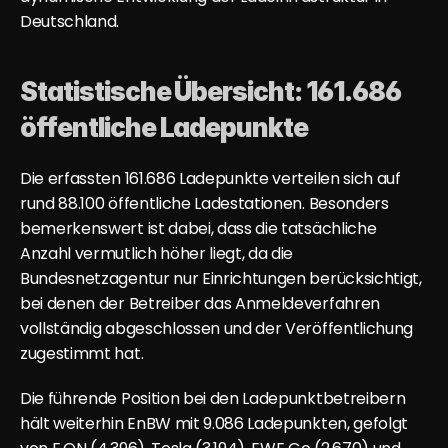
Deutschland.
Statistische Übersicht: 161.686 
öffentliche Ladepunkte
Die erfassten 161.686 Ladepunkte verteilen sich auf 
rund 88.100 öffentliche Ladestationen. Besonders 
bemerkenswert ist dabei, dass die tatsächliche 
Anzahl vermutlich höher liegt, da die 
Bundesnetzagentur nur Einrichtungen berücksichtigt, 
bei denen der Betreiber das Anmeldeverfahren 
vollständig abgeschlossen und der Veröffentlichung 
zugestimmt hat.
Die führende Position bei den Ladepunktbetreibern 
hält weiterhin EnBW mit 9.086 Ladepunkten, gefolgt 