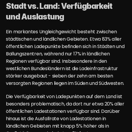
Stadt vs. Land: Verfügbarkeit 
und Auslastung
Ein markantes Ungleichgewicht besteht zwischen 
städtischen und ländlichen Gebieten. Etwa 83% aller 
öffentlichen Ladepunkte befinden sich in Städten und 
Ballungszentren, während nur 17% in ländlichen 
Regionen verfügbar sind. Insbesondere in den 
westlichen Bundesländern ist die Ladeinfrastruktur 
stärker ausgebaut - sieben der zehn am besten 
versorgten Regionen liegen im Süden und Südwesten.
Die Verfügbarkeit von Ladepunkten auf dem Land ist 
besonders problematisch, da dort nur etwa 20% aller 
öffentlichen Ladestationen verfügbar sind. Darüber 
hinaus ist die Ausfallrate von Ladestationen in 
ländlichen Gebieten mit knapp 5% höher als in 