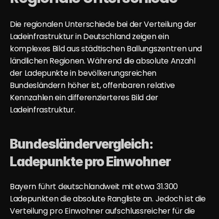
Die regionalen Unterschiede bei der Verteilung der 
Ladeinfrastruktur in Deutschland zeigen ein 
komplexes Bild aus städtischen Ballungszentren und 
ländlichen Regionen. Während die absolute Anzahl 
der Ladepunkte in bevölkerungsreichen 
Bundesländern höher ist, offenbaren relative 
Kennzahlen ein differenzierteres Bild der 
Ladeinfrastruktur.
Bundesländervergleich: 
Ladepunkte pro Einwohner
Bayern führt deutschlandweit mit etwa 31.300 
Ladepunkten
 die absolute Rangliste an. Jedoch ist die 
Verteilung pro Einwohner aufschlussreicher für die 