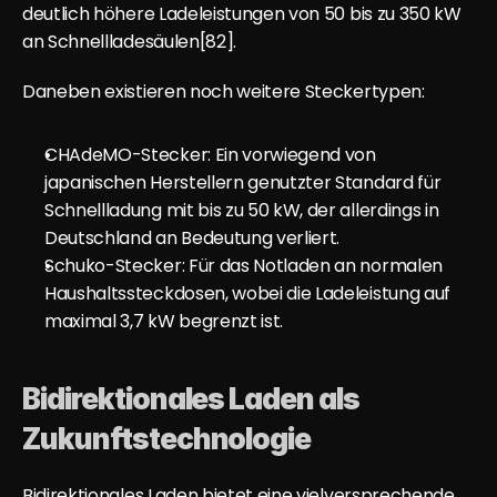
deutlich höhere Ladeleistungen von 50 bis zu 350 kW 
an Schnellladesäulen[82].
Daneben existieren noch weitere Steckertypen:
CHAdeMO-Stecker: Ein vorwiegend von 
japanischen Herstellern genutzter Standard für 
Schnellladung mit bis zu 50 kW, der allerdings in 
Deutschland an Bedeutung verliert.
Schuko-Stecker: Für das Notladen an normalen 
Haushaltssteckdosen, wobei die Ladeleistung auf 
maximal 3,7 kW begrenzt ist.
Bidirektionales Laden als 
Zukunftstechnologie
Bidirektionales Laden bietet eine vielversprechende 