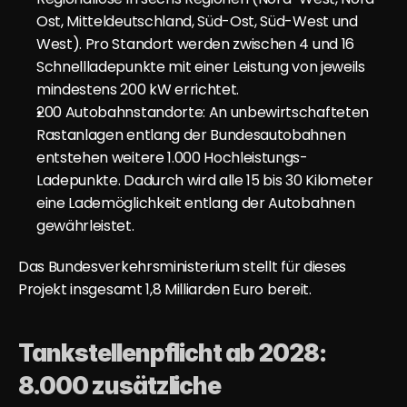
Ost, Mitteldeutschland, Süd-Ost, Süd-West und 
West). Pro Standort werden zwischen 4 und 16 
Schnellladepunkte mit einer Leistung von jeweils 
mindestens 200 kW errichtet.
200 Autobahnstandorte: An unbewirtschafteten 
Rastanlagen entlang der Bundesautobahnen 
entstehen weitere 1.000 Hochleistungs-
Ladepunkte. Dadurch wird alle 15 bis 30 Kilometer 
eine Lademöglichkeit entlang der Autobahnen 
gewährleistet.
Das Bundesverkehrsministerium stellt für dieses 
Projekt insgesamt 
1,8 Milliarden Euro
 bereit.
Tankstellenpflicht ab 2028: 
8.000 zusätzliche 