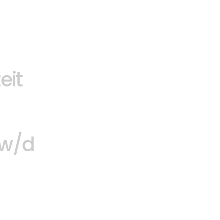
it 
/w/d